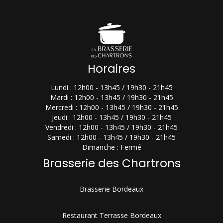
Horaires
Lundi : 12h00 - 13h45 / 19h30 - 21h45
Mardi : 12h00 - 13h45 / 19h30 - 21h45
Mercredi : 12h00 - 13h45 / 19h30 - 21h45
Jeudi : 12h00 - 13h45 / 19h30 - 21h45
Vendredi : 12h00 - 13h45 / 19h30 - 21h45
Samedi : 12h00 - 13h45 / 19h30 - 21h45
Dimanche : Fermé
Brasserie des Chartrons
Brasserie Bordeaux
Restaurant Terrasse Bordeaux