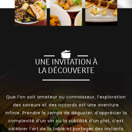
UNE INVITATION À
LA DÉCOUVERTE
Que l’on soit amateur ou connaisseur, l’exploration
des saveurs et des accords est une aventure
infinie. Prendre le temps de déguster, d’apprécier la
complexité d’un vin ou la subtilité d’un plat, c’est
célébrer l’art de la table et partager des instants