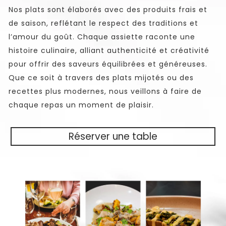
Nos plats sont élaborés avec des produits frais et
de saison, reflétant le respect des traditions et
l’amour du goût. Chaque assiette raconte une
histoire culinaire, alliant authenticité et créativité
pour offrir des saveurs équilibrées et généreuses.
Que ce soit à travers des plats mijotés ou des
recettes plus modernes, nous veillons à faire de
chaque repas un moment de plaisir.
Réserver une table