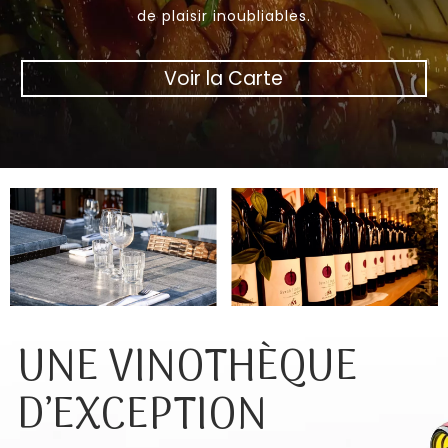
de plaisir inoubliables.
Voir la Carte
UNE VINOTHÈQUE
D’EXCEPTION