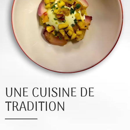
UNE CUISINE DE
TRADITION