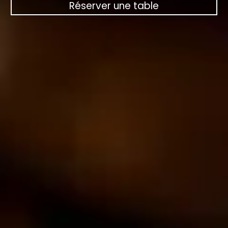
Réserver une table